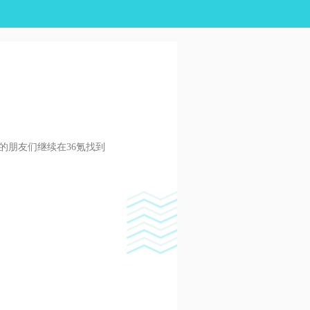
的朋友们继续在36氪找到