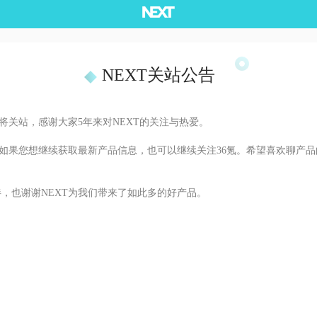
NEXT关站公告
即将关站，感谢大家5年来对NEXT的关注与热爱。
，如果您想继续获取最新产品信息，也可以继续关注36氪。希望喜欢聊产品
，也谢谢NEXT为我们带来了如此多的好产品。